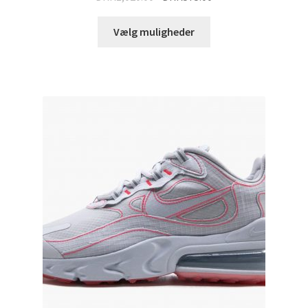
Vælg muligheder