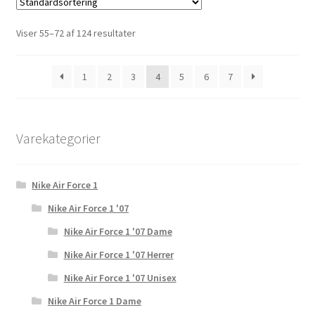
Viser 55–72 af 124 resultater
1
2
3
4
5
6
7
Varekategorier
Nike Air Force 1
Nike Air Force 1 '07
Nike Air Force 1 '07 Dame
Nike Air Force 1 '07 Herrer
Nike Air Force 1 '07 Unisex
Nike Air Force 1 Dame