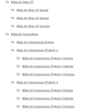
Nike Air Max 97
Nike Air Max 97 Dame
Nike Air Max 97 Herrer
Nike Air Max 97 Unisex
Nike Air VaporMax
Nike Air Vapormax Dame
Nike Air Vapormax Flyknit 2
Nike Air Vapormax Flyknit 2 Dame
Nike Air Vapormax Flyknit 2 Herrer
Nike Air Vapormax Flyknit 2 Unisex
Nike Air Vapormax Flyknit 3
Nike Air Vapormax Flyknit 3 Dame
Nike Air Vapormax Flyknit 3 Herrer
Nike Air Vapormax Flyknit 3 Unisex