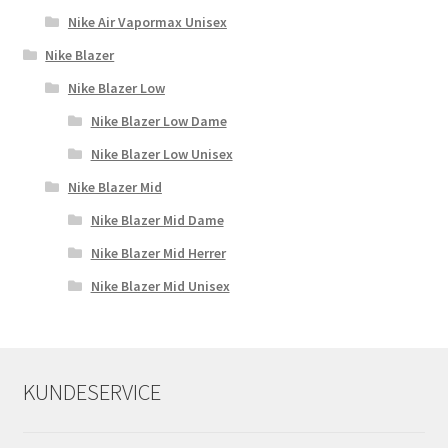
Nike Air Vapormax Unisex
Nike Blazer
Nike Blazer Low
Nike Blazer Low Dame
Nike Blazer Low Unisex
Nike Blazer Mid
Nike Blazer Mid Dame
Nike Blazer Mid Herrer
Nike Blazer Mid Unisex
KUNDESERVICE