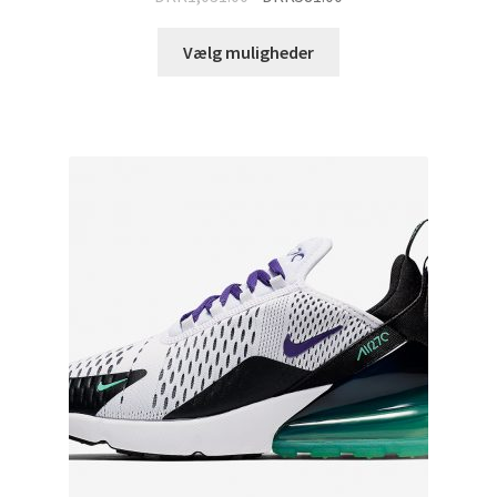
Vælg muligheder