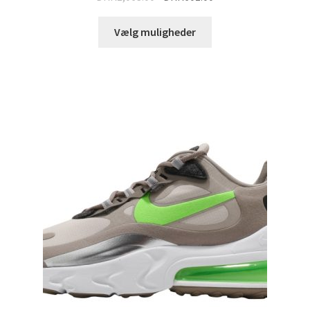
Vælg muligheder