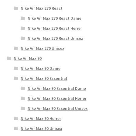
Nike Air Max 270 React
Nike Air Max 270 React Dame
Nike Air Max 270 React Herrer
Nike Air Max 270 React Unisex
Nike Air Max 270 Unisex
Nike Air Max 90
Nike Air Max 90 Dame
Nike Air Max 90 Essential
Nike Air Max 90 Essential Dame
Nike Air Max 90 Essential Herrer
Nike Air Max 90 Essential Unisex
Nike Air Max 90 Herrer
Nike Air Max 90 Unisex