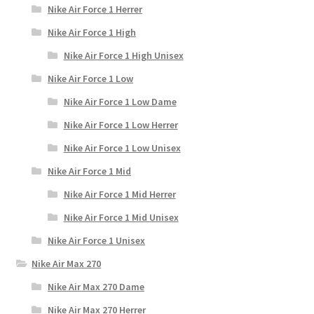
Nike Air Force 1 Herrer
Nike Air Force 1 High
Nike Air Force 1 High Unisex
Nike Air Force 1 Low
Nike Air Force 1 Low Dame
Nike Air Force 1 Low Herrer
Nike Air Force 1 Low Unisex
Nike Air Force 1 Mid
Nike Air Force 1 Mid Herrer
Nike Air Force 1 Mid Unisex
Nike Air Force 1 Unisex
Nike Air Max 270
Nike Air Max 270 Dame
Nike Air Max 270 Herrer