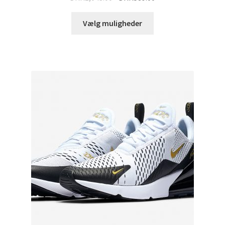
Vælg muligheder