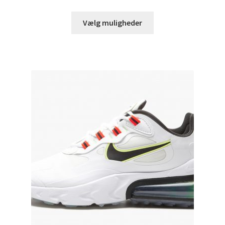
Vælg muligheder