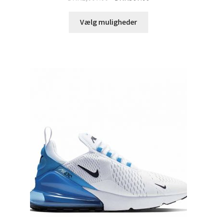
Vælg muligheder