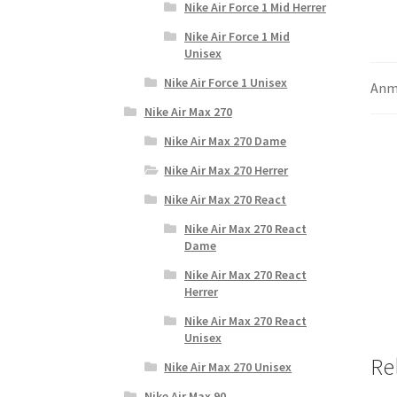
Nike Air Force 1 Mid Herrer
Nike Air Force 1 Mid
Unisex
Nike Air Force 1 Unisex
Anme
Nike Air Max 270
Nike Air Max 270 Dame
Nike Air Max 270 Herrer
Nike Air Max 270 React
Nike Air Max 270 React
Dame
Nike Air Max 270 React
Herrer
Nike Air Max 270 React
Unisex
Re
Nike Air Max 270 Unisex
Nike Air Max 90