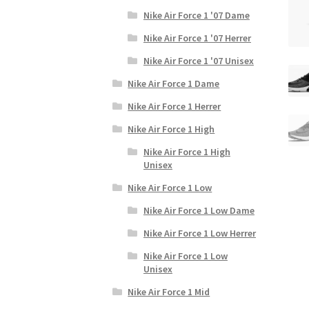
Nike Air Force 1 '07 Dame
Nike Air Force 1 '07 Herrer
Nike Air Force 1 '07 Unisex
Nike Air Force 1 Dame
Nike Air Force 1 Herrer
Nike Air Force 1 High
Nike Air Force 1 High
Unisex
Nike Air Force 1 Low
Nike Air Force 1 Low Dame
Nike Air Force 1 Low Herrer
Nike Air Force 1 Low
Unisex
Nike Air Force 1 Mid