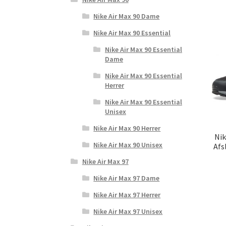
Nike Air Max 90 Dame
Nike Air Max 90 Essential
Nike Air Max 90 Essential
Dame
Nike Air Max 90 Essential
Herrer
Nike Air Max 90 Essential
Unisex
Nike Air Max 90 Herrer
Nik
Nike Air Max 90 Unisex
Afs
Nike Air Max 97
Nike Air Max 97 Dame
Nike Air Max 97 Herrer
Nike Air Max 97 Unisex