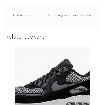
Du skal være
logged in
for at afgive en anmeldelse.
Relaterede varer