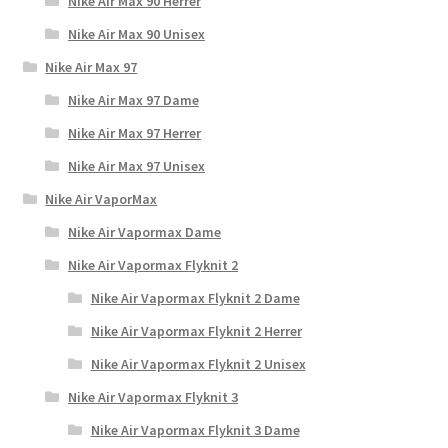
Nike Air Max 90 Herrer
Nike Air Max 90 Unisex
Nike Air Max 97
Nike Air Max 97 Dame
Nike Air Max 97 Herrer
Nike Air Max 97 Unisex
Nike Air VaporMax
Nike Air Vapormax Dame
Nike Air Vapormax Flyknit 2
Nike Air Vapormax Flyknit 2 Dame
Nike Air Vapormax Flyknit 2 Herrer
Nike Air Vapormax Flyknit 2 Unisex
Nike Air Vapormax Flyknit 3
Nike Air Vapormax Flyknit 3 Dame