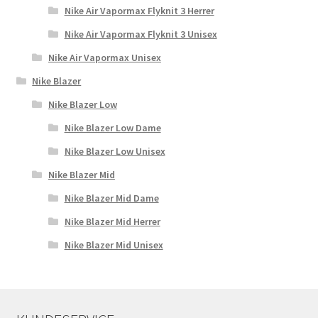
Nike Air Vapormax Flyknit 3 Herrer
Nike Air Vapormax Flyknit 3 Unisex
Nike Air Vapormax Unisex
Nike Blazer
Nike Blazer Low
Nike Blazer Low Dame
Nike Blazer Low Unisex
Nike Blazer Mid
Nike Blazer Mid Dame
Nike Blazer Mid Herrer
Nike Blazer Mid Unisex