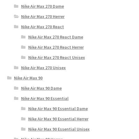
Nike Air Max 270 Dame
Nike Air Max 270 Herrer
Nike Air Max 270 React
Nike Air Max 270 React Dame
Nike Air Max 270 React Herrer
Nike Air Max 270 React Unisex
Nike Air Max 270 Unisex
Nike Air Max 90
Nike Air Max 90 Dame
Nike Air Max 90 Essential
Nike Air Max 90 Essential Dame
Nike Air Max 90 Essential Herrer
Nike Air Max 90 Essential Unisex