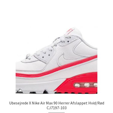
Ubesejrede X Nike Air Max 90 Herrer Afslappet Hvid/Rød
CJ7197-103