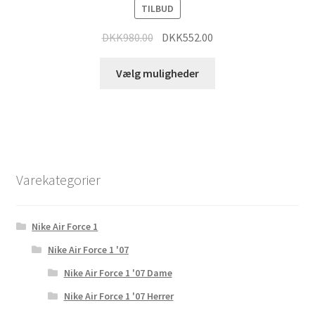
TILBUD
DKK
980.00
DKK
552.00
Vælg muligheder
Varekategorier
Nike Air Force 1
Nike Air Force 1 '07
Nike Air Force 1 '07 Dame
Nike Air Force 1 '07 Herrer