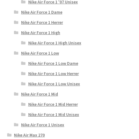
Nike Air Force 1 '07 Unisex
Nike Air Force 1 Dame
Nike Air Force 1 Herrer
Nike Air Force 1 High
Nike Air Force 1 High Unisex
Nike Air Force 1 Low
Nike Air Force 1 Low Dame
Nike Air Force 1 Low Herrer
Nike Air Force 1 Low Unisex
Nike Air Force 1 Mid
Nike Air Force 1 Mid Herrer
Nike Air Force 1 Mid Unisex
Nike Air Force 1 Unisex
Nike Air Max 270