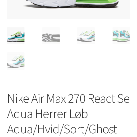
Nike Air Max 270 React Se
Aqua Herrer Løb
Aqua/Hvid/Sort/Ghost