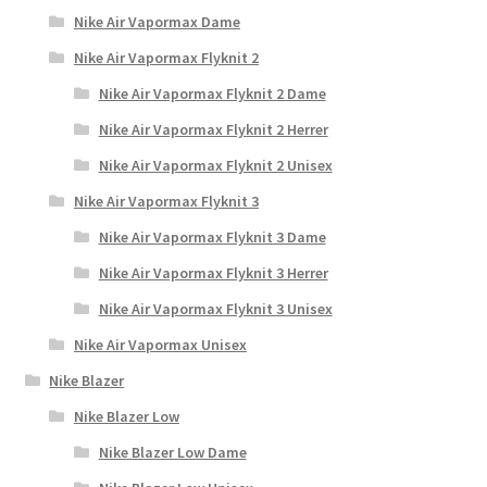
Nike Air Vapormax Dame
Nike Air Vapormax Flyknit 2
Nike Air Vapormax Flyknit 2 Dame
Nike Air Vapormax Flyknit 2 Herrer
Nike Air Vapormax Flyknit 2 Unisex
Nike Air Vapormax Flyknit 3
Nike Air Vapormax Flyknit 3 Dame
Nike Air Vapormax Flyknit 3 Herrer
Nike Air Vapormax Flyknit 3 Unisex
Nike Air Vapormax Unisex
Nike Blazer
Nike Blazer Low
Nike Blazer Low Dame