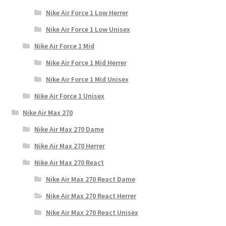
Nike Air Force 1 Low Herrer
Nike Air Force 1 Low Unisex
Nike Air Force 1 Mid
Nike Air Force 1 Mid Herrer
Nike Air Force 1 Mid Unisex
Nike Air Force 1 Unisex
Nike Air Max 270
Nike Air Max 270 Dame
Nike Air Max 270 Herrer
Nike Air Max 270 React
Nike Air Max 270 React Dame
Nike Air Max 270 React Herrer
Nike Air Max 270 React Unisex