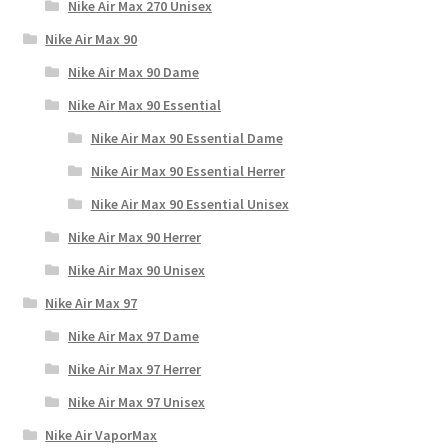
Nike Air Max 270 Unisex
Nike Air Max 90
Nike Air Max 90 Dame
Nike Air Max 90 Essential
Nike Air Max 90 Essential Dame
Nike Air Max 90 Essential Herrer
Nike Air Max 90 Essential Unisex
Nike Air Max 90 Herrer
Nike Air Max 90 Unisex
Nike Air Max 97
Nike Air Max 97 Dame
Nike Air Max 97 Herrer
Nike Air Max 97 Unisex
Nike Air VaporMax