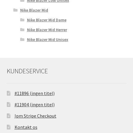
Nike Blazer Low Unisex
Nike Blazer Mid
Nike Blazer Mid Dame
Nike Blazer Mid Herrer
Nike Blazer Mid Unisex
KUNDESERVICE
#11896 (ingen titel)
#11904 (ingen titel)
Ipm Stripe Checkout
Kontakt os