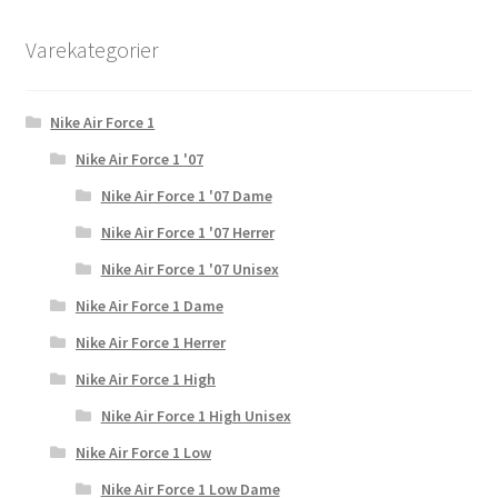
Varekategorier
Nike Air Force 1
Nike Air Force 1 '07
Nike Air Force 1 '07 Dame
Nike Air Force 1 '07 Herrer
Nike Air Force 1 '07 Unisex
Nike Air Force 1 Dame
Nike Air Force 1 Herrer
Nike Air Force 1 High
Nike Air Force 1 High Unisex
Nike Air Force 1 Low
Nike Air Force 1 Low Dame