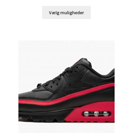
Vælg muligheder