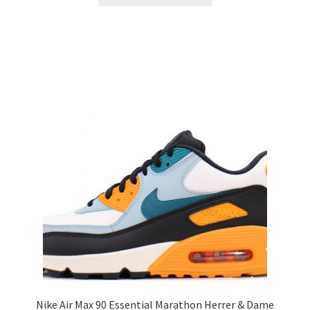
Nike Air Max 90 Essential Marathon Herrer & Dame