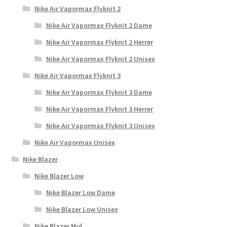
Nike Air Vapormax Flyknit 2
Nike Air Vapormax Flyknit 2 Dame
Nike Air Vapormax Flyknit 2 Herrer
Nike Air Vapormax Flyknit 2 Unisex
Nike Air Vapormax Flyknit 3
Nike Air Vapormax Flyknit 3 Dame
Nike Air Vapormax Flyknit 3 Herrer
Nike Air Vapormax Flyknit 3 Unisex
Nike Air Vapormax Unisex
Nike Blazer
Nike Blazer Low
Nike Blazer Low Dame
Nike Blazer Low Unisex
Nike Blazer Mid