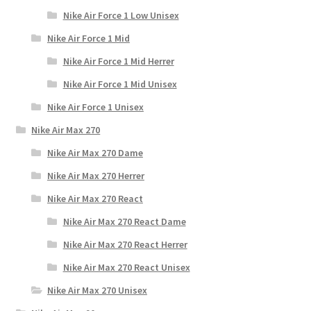
Nike Air Force 1 Low Unisex
Nike Air Force 1 Mid
Nike Air Force 1 Mid Herrer
Nike Air Force 1 Mid Unisex
Nike Air Force 1 Unisex
Nike Air Max 270
Nike Air Max 270 Dame
Nike Air Max 270 Herrer
Nike Air Max 270 React
Nike Air Max 270 React Dame
Nike Air Max 270 React Herrer
Nike Air Max 270 React Unisex
Nike Air Max 270 Unisex