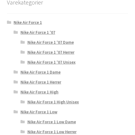
Varekategorier
Nike Air Force 1
Nike Air Force 1 '07
Nike Air Force 1 '07 Dame
Nike Air Force 1 '07 Herrer
Nike Air Force 1 '07 Unisex
Nike Air Force 1 Dame
Nike Air Force 1 Herrer
Nike Air Force 1 High
Nike Air Force 1 High Unisex
Nike Air Force 1 Low
Nike Air Force 1 Low Dame
Nike Air Force 1 Low Herrer