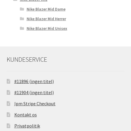
Nike Blazer Mid Dame
Nike Blazer Mid Herrer
Nike Blazer Mid Unisex
KUNDESERVICE
#11896 (ingen titel)
#11904 (ingen titel)
Ipm Stripe Checkout
Kontakt os
Privatpolitik