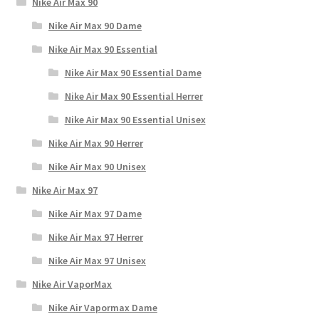
Nike Air Max 90
Nike Air Max 90 Dame
Nike Air Max 90 Essential
Nike Air Max 90 Essential Dame
Nike Air Max 90 Essential Herrer
Nike Air Max 90 Essential Unisex
Nike Air Max 90 Herrer
Nike Air Max 90 Unisex
Nike Air Max 97
Nike Air Max 97 Dame
Nike Air Max 97 Herrer
Nike Air Max 97 Unisex
Nike Air VaporMax
Nike Air Vapormax Dame