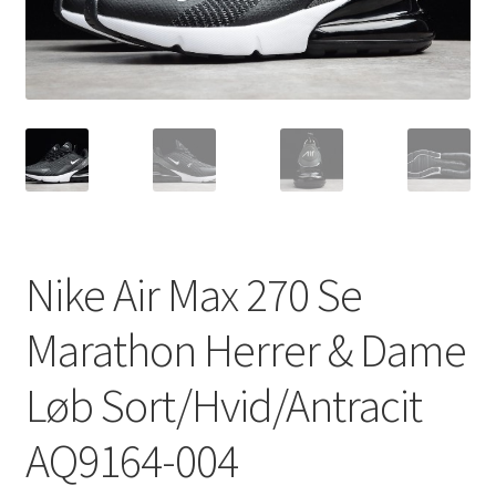
Nike Air Max 270 Se
Marathon Herrer & Dame
Løb Sort/Hvid/Antracit
AQ9164-004