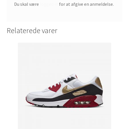
Du skal være
logged in
for at afgive en anmeldelse.
Relaterede varer