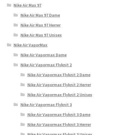
Nike Air Max 97
Nike Air Max 97 Dame
Nike Air Max 97 Herrer
Nike Air Max 97 Unisex
Nike Air VaporMax
Nike Air Vapormax Dame
Nike Air Vapormax Flyknit 2
Nike Air Vapormax Flyknit 2 Dame
Nike Air Vapormax Flyknit 2 Herrer
Nike Air Vapormax Flyknit 2 Unisex
Nike Air Vapormax Flyknit 3
Nike Air Vapormax Flyknit 3 Dame
Nike Air Vapormax Flyknit 3 Herrer
Nike Air Vapormax Flyknit 3 Unisex