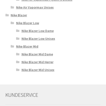
Nike Air Vapormax Unisex
Nike Blazer
Nike Blazer Low
Nike Blazer Low Dame
Nike Blazer Low Unisex
Nike Blazer Mid
Nike Blazer Mid Dame
Nike Blazer Mid Herrer
Nike Blazer Mid Unisex
KUNDESERVICE