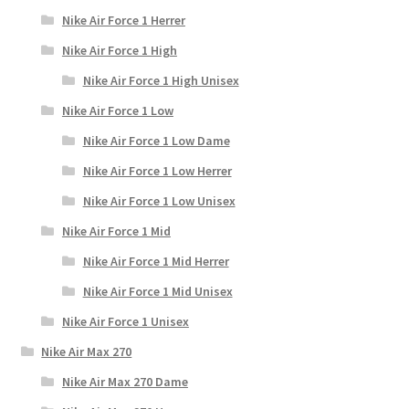
Nike Air Force 1 Herrer
Nike Air Force 1 High
Nike Air Force 1 High Unisex
Nike Air Force 1 Low
Nike Air Force 1 Low Dame
Nike Air Force 1 Low Herrer
Nike Air Force 1 Low Unisex
Nike Air Force 1 Mid
Nike Air Force 1 Mid Herrer
Nike Air Force 1 Mid Unisex
Nike Air Force 1 Unisex
Nike Air Max 270
Nike Air Max 270 Dame