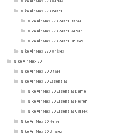
Nike Air Max 270 Herrer
Nike Air Max 270 React
Nike Air Max 270 React Dame
Nike Air Max 270 React Herrer
Nike Air Max 270 React Unisex
Nike Air Max 270 Unisex
Nike Air Max 90
Nike Air Max 90 Dame
Nike Air Max 90 Essential
Nike Air Max 90 Essential Dame
Nike Air Max 90 Essential Herrer
Nike Air Max 90 Essential Unisex
Nike Air Max 90 Herrer
Nike Air Max 90 Unisex