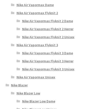
Nike Air Vapormax Dame
Nike Air Vapormax Flyknit 2
Nike Air Vapormax Flyknit 2 Dame
Nike Air Vapormax Flyknit 2 Herrer
Nike Air Vapormax Flyknit 2 Unisex
Nike Air Vapormax Flyknit 3
Nike Air Vapormax Flyknit 3 Dame
Nike Air Vapormax Flyknit 3 Herrer
Nike Air Vapormax Flyknit 3 Unisex
Nike Air Vapormax Unisex
Nike Blazer
Nike Blazer Low
Nike Blazer Low Dame