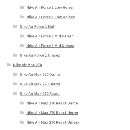
Nike Air Force 1 Low Herrer
Nike Air Force 1 Low Unisex
Nike Air Force 1 Mid
Nike Air Force 1 Mid Herrer
Nike Air Force 1 Mid Unisex
Nike Air Force 1 Unisex
Nike Air Max 270
Nike Air Max 270 Dame
Nike Air Max 270 Herrer
Nike Air Max 270 React
Nike Air Max 270 React Dame
Nike Air Max 270 React Herrer
Nike Air Max 270 React Unisex