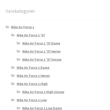
Varekategorier
Nike Air Force 1
Nike Air Force 1 '07
Nike Air Force 1 '07 Dame
Nike Air Force 1 '07 Herrer
Nike Air Force 1 '07 Unisex
Nike Air Force 1 Dame
Nike Air Force 1 Herrer
Nike Air Force 1 High
Nike Air Force 1 High Unisex
Nike Air Force 1 Low
Nike Air Force 1 Low Dame