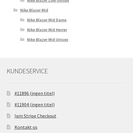
Nike Blazer Low Unisex
Nike Blazer Mid
Nike Blazer Mid Dame
Nike Blazer Mid Herrer
Nike Blazer Mid Unisex
KUNDESERVICE
#11896 (ingen titel)
#11904 (ingen titel)
Ipm Stripe Checkout
Kontakt os