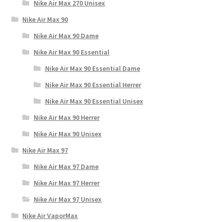
Nike Air Max 270 Unisex
Nike Air Max 90
Nike Air Max 90 Dame
Nike Air Max 90 Essential
Nike Air Max 90 Essential Dame
Nike Air Max 90 Essential Herrer
Nike Air Max 90 Essential Unisex
Nike Air Max 90 Herrer
Nike Air Max 90 Unisex
Nike Air Max 97
Nike Air Max 97 Dame
Nike Air Max 97 Herrer
Nike Air Max 97 Unisex
Nike Air VaporMax