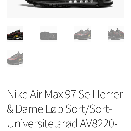
Nike Air Max 97 Se Herrer
& Dame Løb Sort/Sort-
Universitetsrød AV8220-