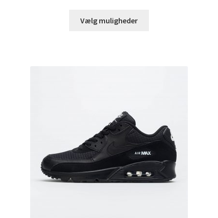
Vælg muligheder